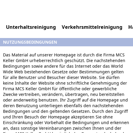
Unterhaltsreinigung
Verkehrsmittelreinigung
H
NUTZUNGSBEDINGUNGEN
Das Material auf unserer Homepage ist durch die Firma MCS
Keller GmbH urheberrechtlich geschützt. Die nachstehenden
Bedingungen sowie andere für das Internet oder das World
Wide Web bestehenden Gesetze oder Bestimmungen gelten
für alle Benutzer und Besucher dieser Website. Sie dürfen
keine Inhalte der Website ohne schriftliche Genehmigung der
Firma MCS Keller GmbH für öffentliche oder gewerbliche
Zwecke vertreiben, verändern, übertragen, neu bereitstellen
oder anderweitig benutzen. Ihr Zugriff auf die Homepage und
deren Benutzung unterliegen ebenfalls den nachstehenden
Bedingungen und den geltenden Gesetzen. Durch den Zugriff
und Ihren Besuch der Homepage akzeptieren Sie ohne
Einschränkung oder Vorbehalt die Bedingungen und erkennen
an, dass sonstige Vereinbarungen zwischen Ihnen und der