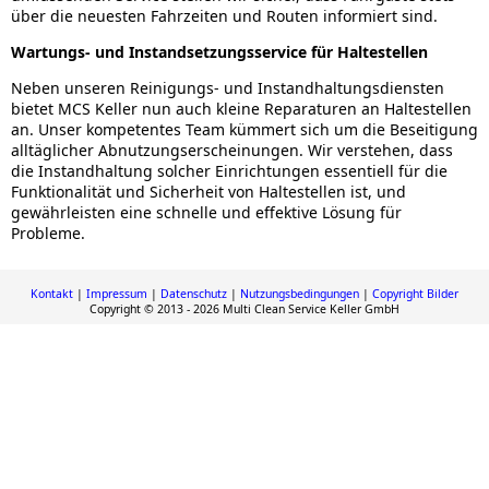
über die neuesten Fahrzeiten und Routen informiert sind.
Wartungs- und Instandsetzungsservice für Haltestellen
Neben unseren Reinigungs- und Instandhaltungsdiensten
bietet MCS Keller nun auch kleine Reparaturen an Haltestellen
an. Unser kompetentes Team kümmert sich um die Beseitigung
alltäglicher Abnutzungserscheinungen. Wir verstehen, dass
die Instandhaltung solcher Einrichtungen essentiell für die
Funktionalität und Sicherheit von Haltestellen ist, und
gewährleisten eine schnelle und effektive Lösung für
Probleme.
Kontakt
|
Impressum
|
Datenschutz
|
Nutzungsbedingungen
|
Copyright Bilder
Copyright © 2013 - 2026 Multi Clean Service Keller GmbH